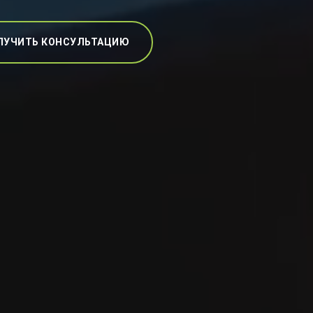
ЛУЧИТЬ КОНСУЛЬТАЦИЮ