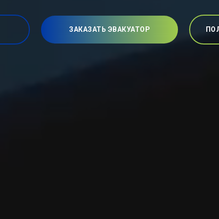
ЗАКАЗАТЬ ЭВАКУАТОР
ПО