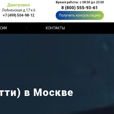
Время работы: с 08:00 до 22:00
Дмитровка
8 (800) 555-93-61
Лобненская д.17 к.6
+7 (499) 504-98-12
Получить консультацию
СИИ
КОНТАКТЫ
тти) в Москве