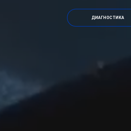
ДИАГНОСТИКА