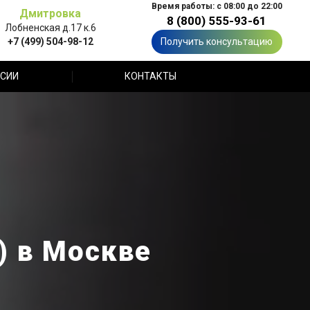
Время работы: с 08:00 до 22:00
Дмитровка
8 (800) 555-93-61
Лобненская д.17 к.6
+7 (499) 504-98-12
Получить консультацию
СИИ
КОНТАКТЫ
) в Москве