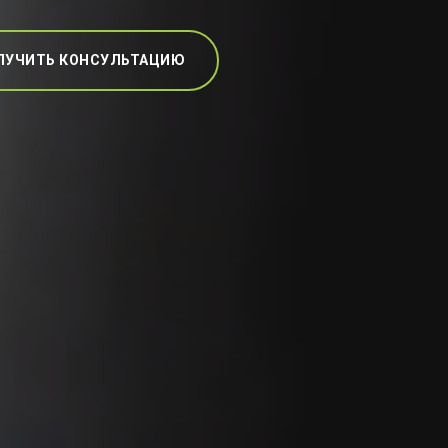
ЛУЧИТЬ КОНСУЛЬТАЦИЮ