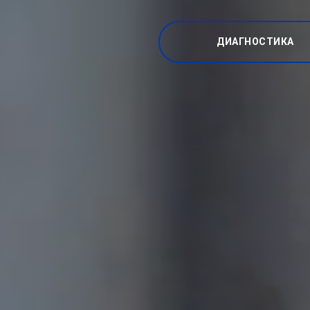
ДИАГНОСТИКА