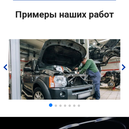
Примеры наших работ