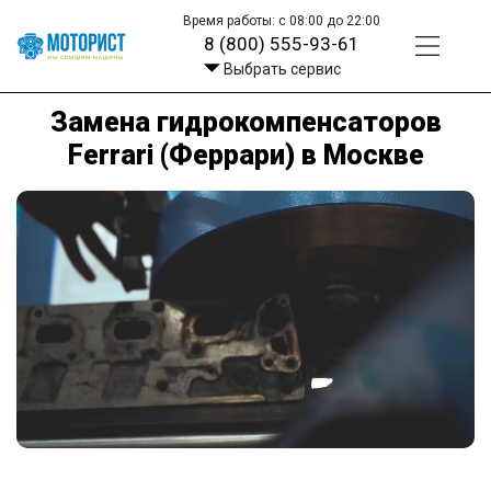
Время работы: с 08:00 до 22:00
8 (800) 555-93-61
Выбрать сервис
Замена гидрокомпенсаторов
Ferrari (Феррари) в Москве