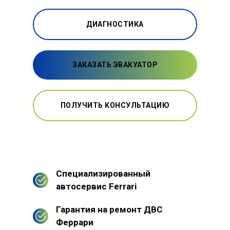
ДИАГНОСТИКА
ЗАКАЗАТЬ ЭВАКУАТОР
ПОЛУЧИТЬ КОНСУЛЬТАЦИЮ
Специализированный
автосервис Ferrari
Гарантия на ремонт ДВС
Феррари