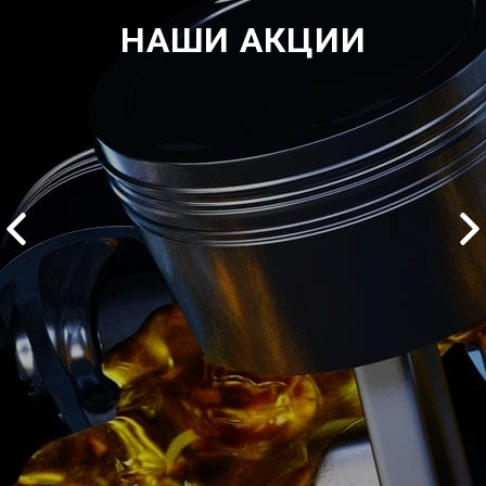
НАШИ АКЦИИ