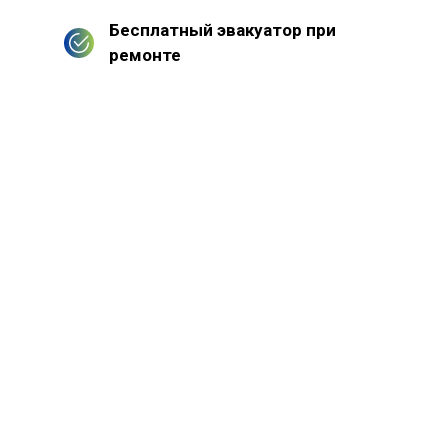
Бесплатный эвакуатор при
ремонте