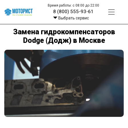
Время работы: с 08:00 до 22:00
8 (800) 555-93-61
Выбрать сервис
Замена гидрокомпенсаторов
Dodge (Додж) в Москве