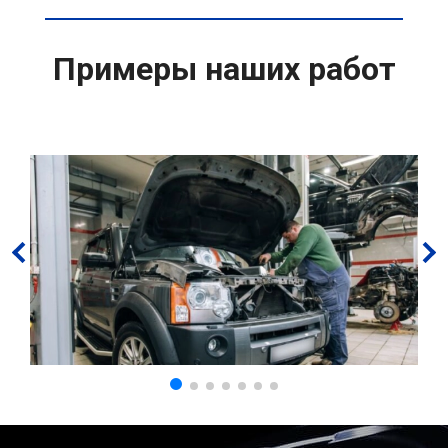
Примеры наших работ