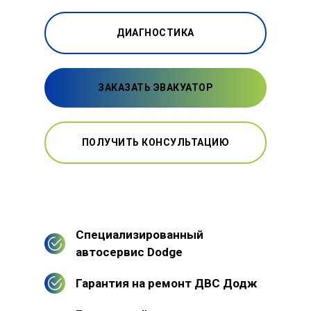
ДИАГНОСТИКА
ЗАКАЗАТЬ ЭВАКУАТОР
ПОЛУЧИТЬ КОНСУЛЬТАЦИЮ
Специализированный
автосервис Dodge
Гарантия на ремонт ДВС Додж