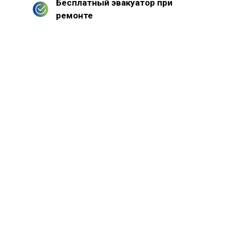
Бесплатный эвакуатор при
ремонте