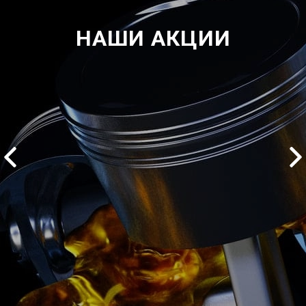
НАШИ АКЦИИ