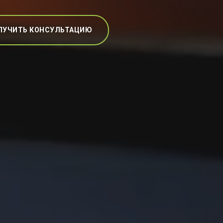
ЛУЧИТЬ КОНСУЛЬТАЦИЮ