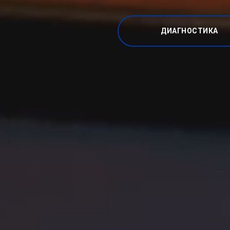
ДИАГНОСТИКА