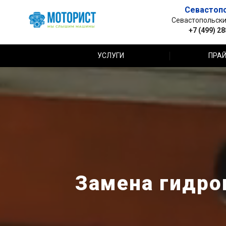
Севастоп
Севастопольский 
+7 (499) 2
УСЛУГИ
ПРАЙ
Замена гидро