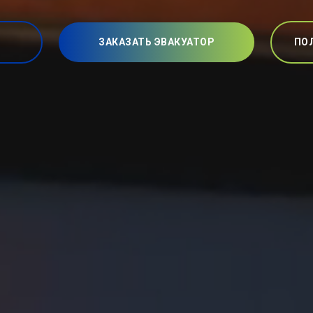
ЗАКАЗАТЬ ЭВАКУАТОР
ПО