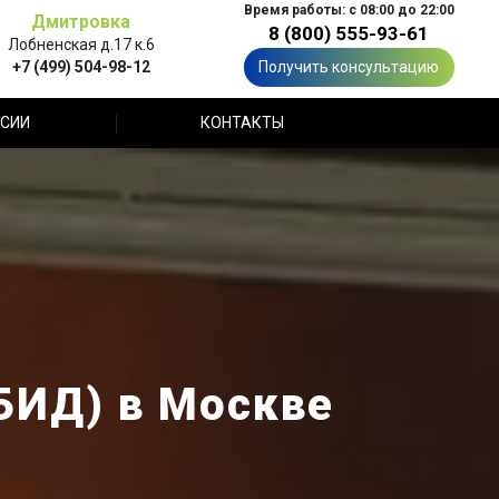
Время работы: с 08:00 до 22:00
Дмитровка
8 (800) 555-93-61
Лобненская д.17 к.6
+7 (499) 504-98-12
Получить консультацию
СИИ
КОНТАКТЫ
БИД) в Москве