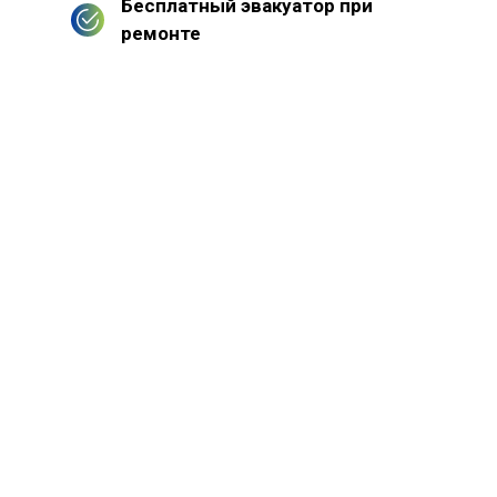
Бесплатный эвакуатор при
ремонте