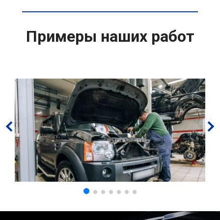
Примеры наших работ