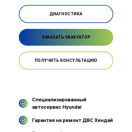
ДИАГНОСТИКА
ЗАКАЗАТЬ ЭВАКУАТОР
ПОЛУЧИТЬ КОНСУЛЬТАЦИЮ
Специализированный
автосервис Hyundai
Гарантия на ремонт ДВС Хендай