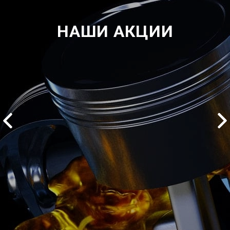
НАШИ АКЦИИ