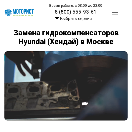
Время работы: с 08:00 до 22:00
8 (800) 555-93-61
Выбрать сервис
Замена гидрокомпенсаторов
Hyundai (Хендай) в Москве