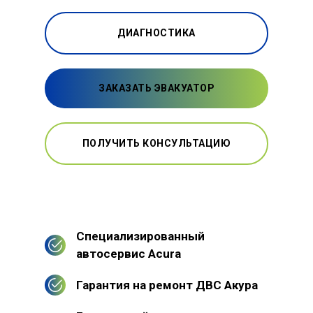
ДИАГНОСТИКА
ЗАКАЗАТЬ ЭВАКУАТОР
ПОЛУЧИТЬ КОНСУЛЬТАЦИЮ
Специализированный
автосервис Acura
Гарантия на ремонт ДВС Акура