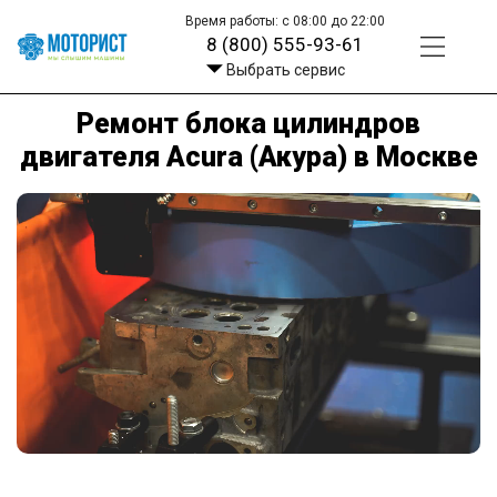
Время работы: с 08:00 до 22:00
8 (800) 555-93-61
Выбрать сервис
Ремонт блока цилиндров
двигателя Acura (Акура) в Москве