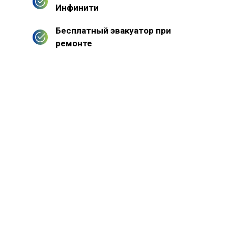
Инфинити
Бесплатный эвакуатор при
ремонте