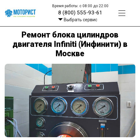
Время работы: с 08:00 до 22:00
8 (800) 555-93-61
Выбрать сервис
Ремонт блока цилиндров
двигателя Infiniti (Инфинити) в
Москве