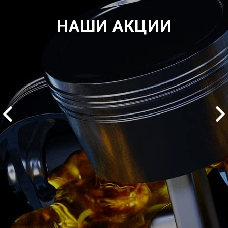
НАШИ АКЦИИ