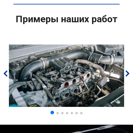
Примеры наших работ