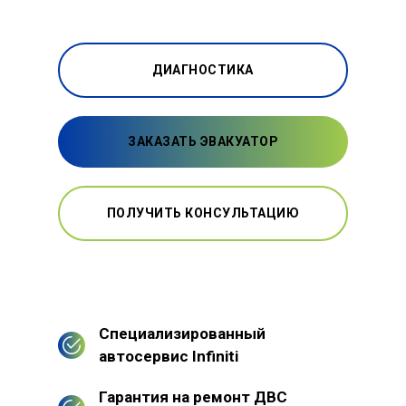
ДИАГНОСТИКА
ЗАКАЗАТЬ ЭВАКУАТОР
ПОЛУЧИТЬ КОНСУЛЬТАЦИЮ
Специализированный
автосервис Infiniti
Гарантия на ремонт ДВС