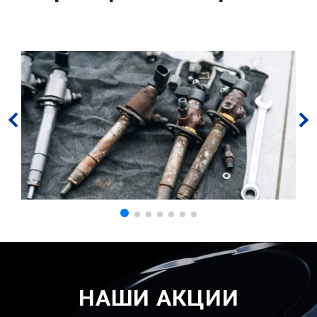
НАШИ АКЦИИ