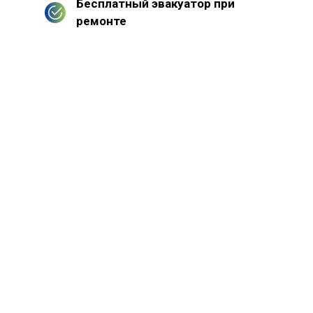
Бесплатный эвакуатор при
ремонте