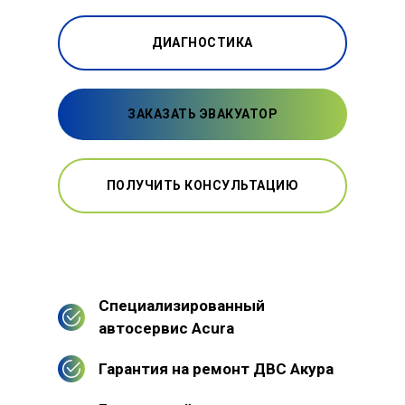
ДИАГНОСТИКА
ЗАКАЗАТЬ ЭВАКУАТОР
ПОЛУЧИТЬ КОНСУЛЬТАЦИЮ
Специализированный
автосервис Acura
Гарантия на ремонт ДВС Акура