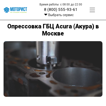
Время работы: с 08:00 до 22:00
8 (800) 555-93-61
Выбрать сервис
Опрессовка ГБЦ Acura (Акура) в
Москве