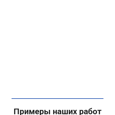
Примеры наших работ