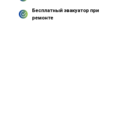
Бесплатный эвакуатор при
ремонте