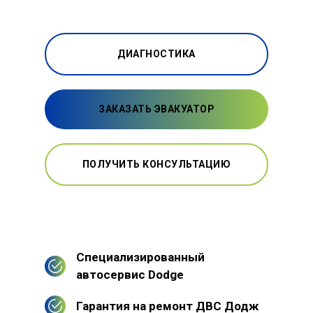
ДИАГНОСТИКА
ЗАКАЗАТЬ ЭВАКУАТОР
ПОЛУЧИТЬ КОНСУЛЬТАЦИЮ
Специализированный
автосервис Dodge
Гарантия на ремонт ДВС Додж