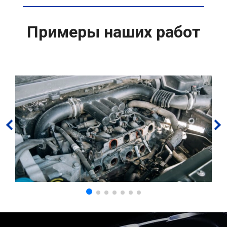
Примеры наших работ