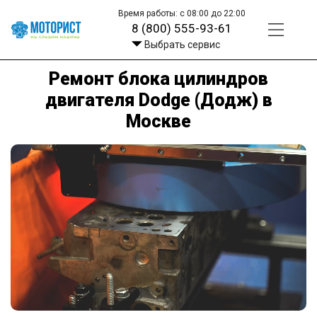
Время работы: с 08:00 до 22:00
8 (800) 555-93-61
Выбрать сервис
Ремонт блока цилиндров
двигателя Dodge (Додж) в
Москве