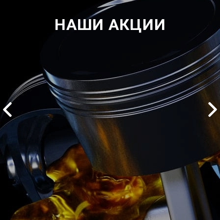
НАШИ АКЦИИ