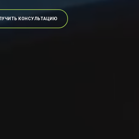
ЛУЧИТЬ КОНСУЛЬТАЦИЮ