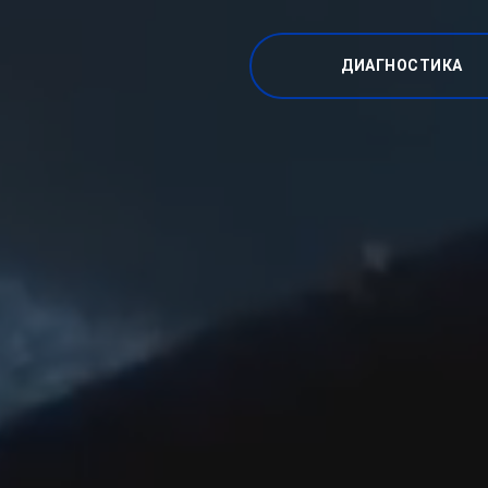
ДИАГНОСТИКА