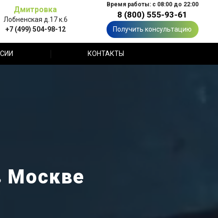
Время работы: с 08:00 до 22:00
Дмитровка
8 (800) 555-93-61
Лобненская д.17 к.6
+7 (499) 504-98-12
Получить консультацию
СИИ
КОНТАКТЫ
в Москве