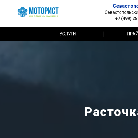
Севастоп
Севастопольский 
+7 (499) 2
УСЛУГИ
ПРАЙ
Расточк