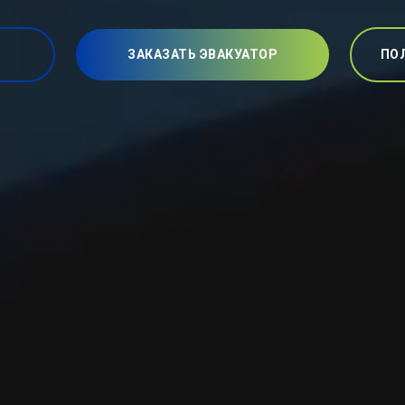
ЗАКАЗАТЬ ЭВАКУАТОР
ПО