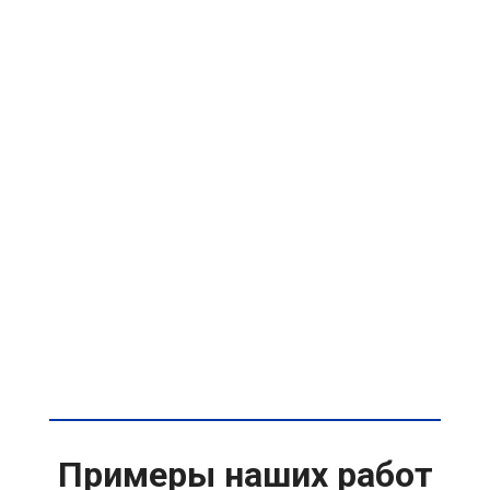
Примеры наших работ