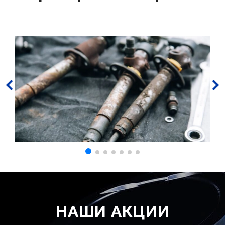
НАШИ АКЦИИ