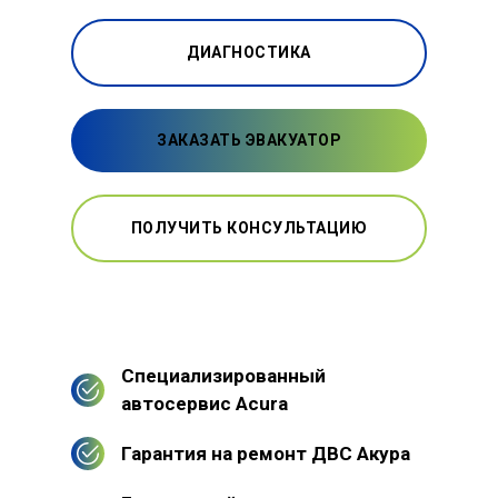
ДИАГНОСТИКА
ЗАКАЗАТЬ ЭВАКУАТОР
ПОЛУЧИТЬ КОНСУЛЬТАЦИЮ
Специализированный
автосервис Acura
Гарантия на ремонт ДВС Акура