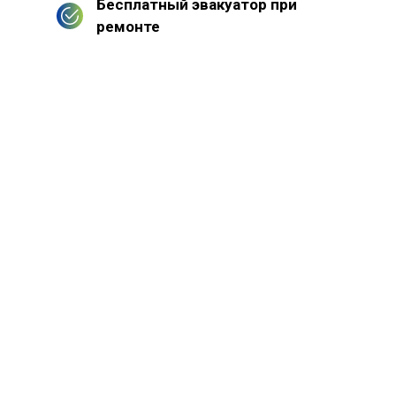
Бесплатный эвакуатор при
ремонте