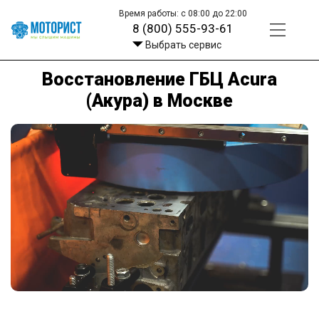
Время работы: с 08:00 до 22:00
8 (800) 555-93-61
Выбрать сервис
Восстановление ГБЦ Acura
(Акура) в Москве