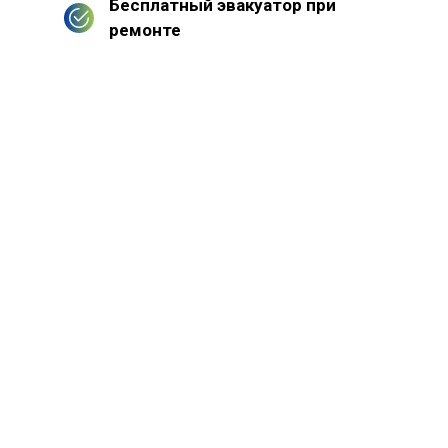
Бесплатный эвакуатор при
ремонте