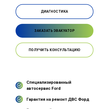
ДИАГНОСТИКА
ЗАКАЗАТЬ ЭВАКУАТОР
ПОЛУЧИТЬ КОНСУЛЬТАЦИЮ
Специализированный
автосервис Ford
Гарантия на ремонт ДВС Форд