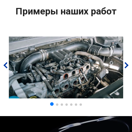
Примеры наших работ