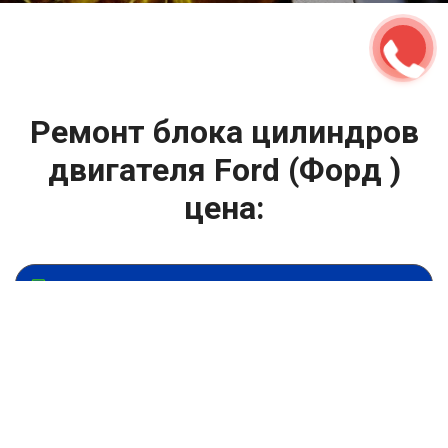
Ремонт блока цилиндров
двигателя Ford (Форд )
цена:
Ремонт ГБЦ двигателя
От 13900
₽
Ремонт блока цилиндров двигателя
От 13900
₽
Замена головки блока цилиндров двигателя
От 6900
₽
Замена прокладки головки блока