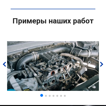
Примеры наших работ