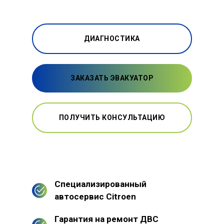
ДИАГНОСТИКА
ЗАКАЗАТЬ ЭВАКУАТОР
ПОЛУЧИТЬ КОНСУЛЬТАЦИЮ
Специализированный
автосервис Citroen
Гарантия на ремонт ДВС