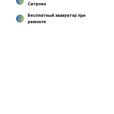
Ситроен
Бесплатный эвакуатор при
ремонте