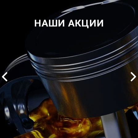
НАШИ АКЦИИ