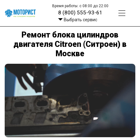
Время работы: с 08:00 до 22:00
8 (800) 555-93-61
Выбрать сервис
Ремонт блока цилиндров
двигателя Citroen (Ситроен) в
Москве