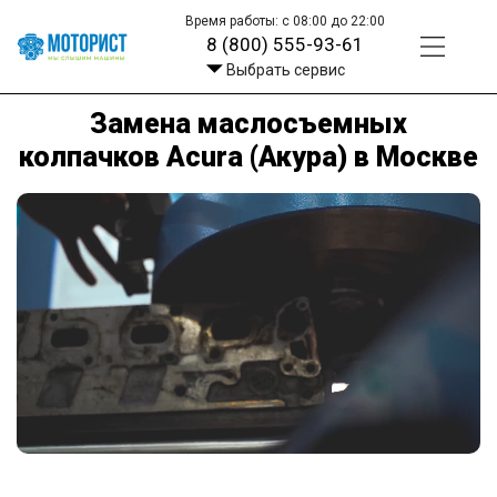
Время работы: с 08:00 до 22:00
8 (800) 555-93-61
Выбрать сервис
Замена маслосъемных
колпачков Acura (Акура) в Москве