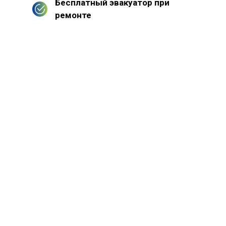
Бесплатный эвакуатор при
ремонте