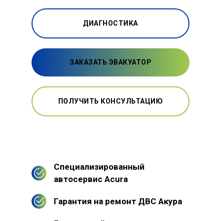
ДИАГНОСТИКА
ЗАКАЗАТЬ ЭВАКУАТОР
ПОЛУЧИТЬ КОНСУЛЬТАЦИЮ
Специализированный
автосервис Acura
Гарантия на ремонт ДВС Акура