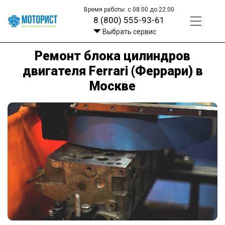
Время работы: с 08:00 до 22:00
8 (800) 555-93-61
Выбрать сервис
Ремонт блока цилиндров
двигателя Ferrari (Феррари) в
Москве