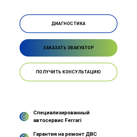
ДИАГНОСТИКА
ЗАКАЗАТЬ ЭВАКУАТОР
ПОЛУЧИТЬ КОНСУЛЬТАЦИЮ
Специализированный
автосервис Ferrari
Гарантия на ремонт ДВС