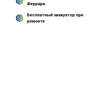
Феррари
Бесплатный эвакуатор при
ремонте