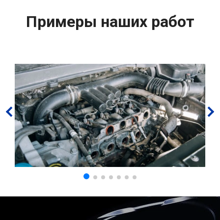
Примеры наших работ