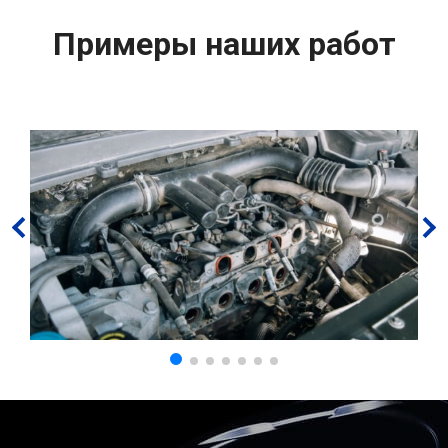
Примеры наших работ