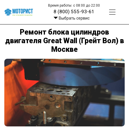
Время работы: с 08:00 до 22:00
8 (800) 555-93-61
Выбрать сервис
Ремонт блока цилиндров
двигателя Great Wall (Грейт Вол) в
Москве