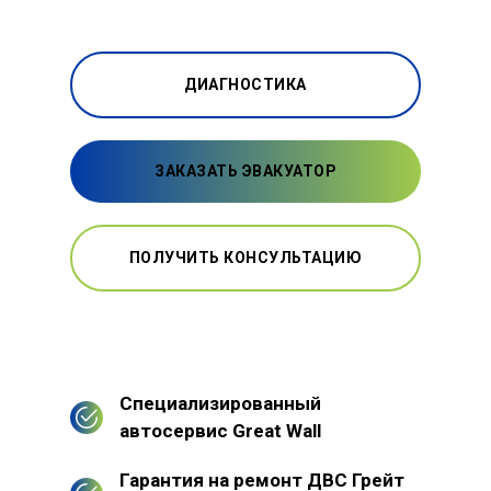
ДИАГНОСТИКА
ЗАКАЗАТЬ ЭВАКУАТОР
ПОЛУЧИТЬ КОНСУЛЬТАЦИЮ
Специализированный
автосервис Great Wall
Гарантия на ремонт ДВС Грейт