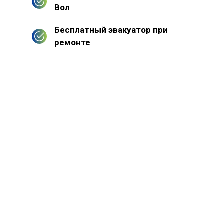
Вол
Бесплатный эвакуатор при
ремонте