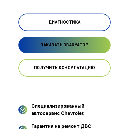
ДИАГНОСТИКА
ЗАКАЗАТЬ ЭВАКУАТОР
ПОЛУЧИТЬ КОНСУЛЬТАЦИЮ
Специализированный
автосервис Chevrolet
Гарантия на ремонт ДВС