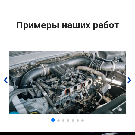
Примеры наших работ