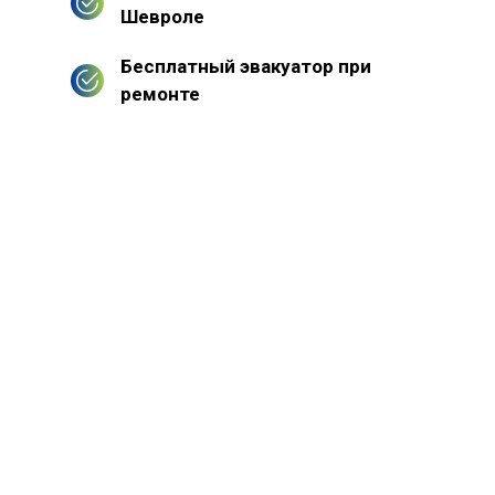
Шевроле
Бесплатный эвакуатор при
ремонте