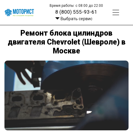
Время работы: с 08:00 до 22:00
8 (800) 555-93-61
Выбрать сервис
Ремонт блока цилиндров
двигателя Chevrolet (Шевроле) в
Москве