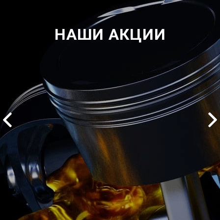
НАШИ АКЦИИ