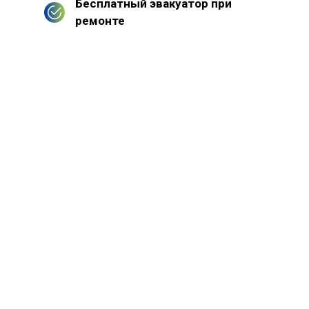
Бесплатный эвакуатор при
ремонте