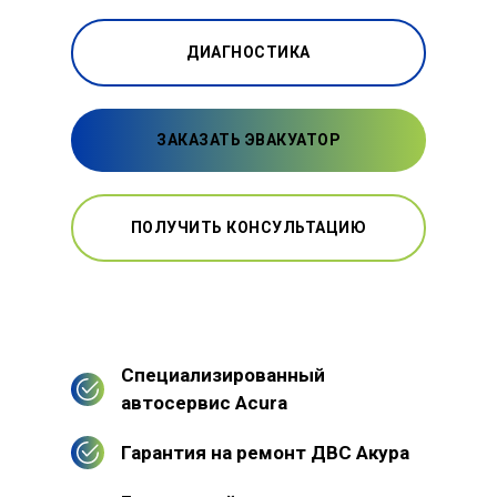
ДИАГНОСТИКА
ЗАКАЗАТЬ ЭВАКУАТОР
ПОЛУЧИТЬ КОНСУЛЬТАЦИЮ
Специализированный
автосервис Acura
Гарантия на ремонт ДВС Акура