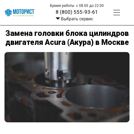
Время работы: с 08:00 до 22:00
8 (800) 555-93-61
Выбрать сервис
Замена головки блока цилиндров
двигателя Acura (Акура) в Москве