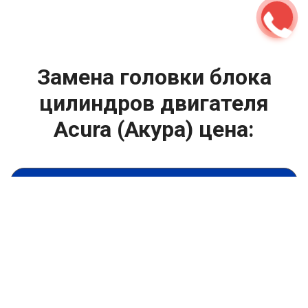
Замена головки блока
цилиндров двигателя
Acura (Акура) цена:
Ремонт ГБЦ двигателя
От 13900
₽
Замена головки блока цилиндров двигателя
От 6900
₽
Замена прокладки головки блока
От 13900
₽
Ремонт блока цилиндров двигателя