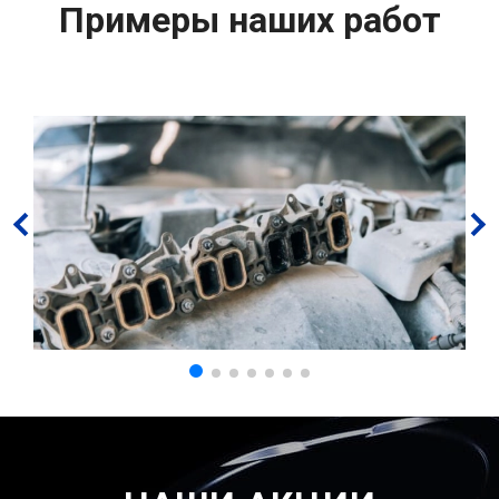
Примеры наших работ