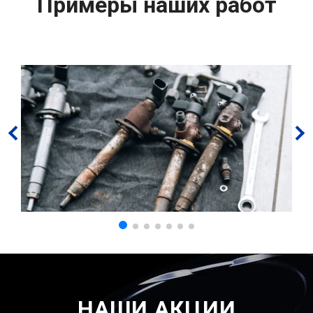
Примеры наших работ
НАШИ АКЦИИ