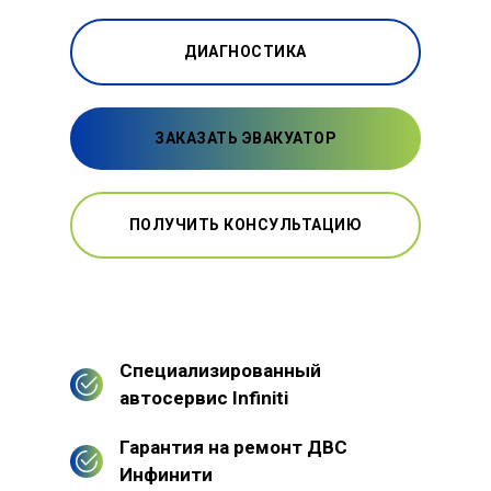
ДИАГНОСТИКА
ЗАКАЗАТЬ ЭВАКУАТОР
ПОЛУЧИТЬ КОНСУЛЬТАЦИЮ
Специализированный
автосервис Infiniti
Гарантия на ремонт ДВС
Инфинити