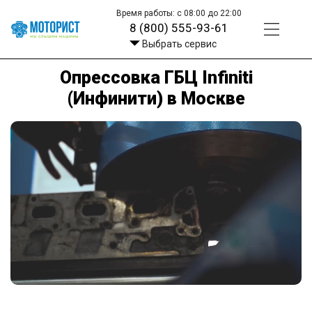
Время работы: с 08:00 до 22:00
8 (800) 555-93-61
Выбрать сервис
Опрессовка ГБЦ Infiniti
(Инфинити) в Москве