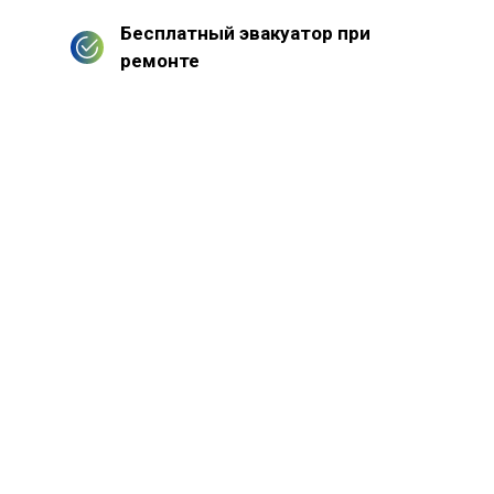
Бесплатный эвакуатор при
ремонте