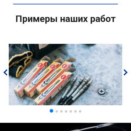
Примеры наших работ