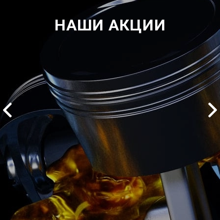
НАШИ АКЦИИ