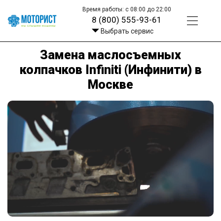
Время работы: с 08:00 до 22:00
8 (800) 555-93-61
Выбрать сервис
Замена маслосъемных
колпачков Infiniti (Инфинити) в
Москве