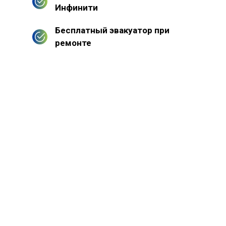
Инфинити
Бесплатный эвакуатор при
ремонте