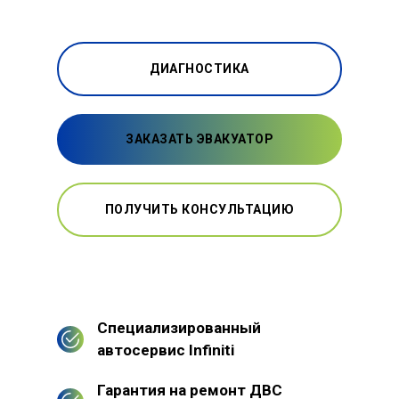
ДИАГНОСТИКА
ЗАКАЗАТЬ ЭВАКУАТОР
ПОЛУЧИТЬ КОНСУЛЬТАЦИЮ
Специализированный
автосервис Infiniti
Гарантия на ремонт ДВС