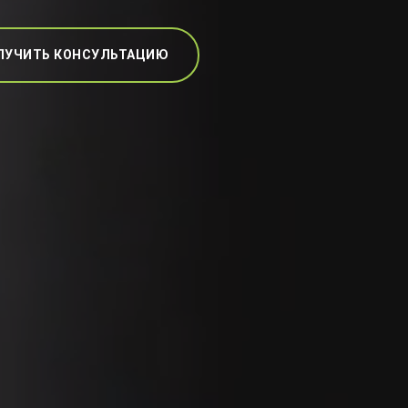
ЛУЧИТЬ КОНСУЛЬТАЦИЮ