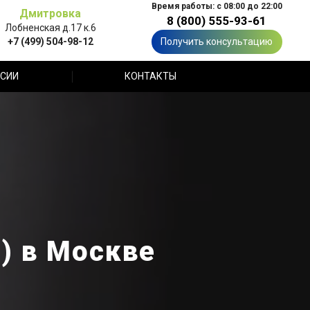
Время работы: с 08:00 до 22:00
Дмитровка
8 (800) 555-93-61
Лобненская д.17 к.6
+7 (499) 504-98-12
Получить консультацию
СИИ
КОНТАКТЫ
и) в Москве