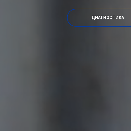
ДИАГНОСТИКА