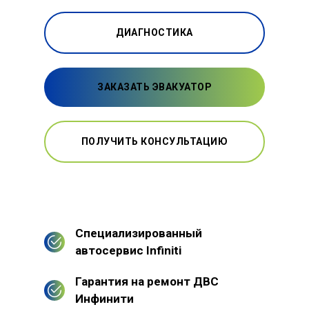
ДИАГНОСТИКА
ЗАКАЗАТЬ ЭВАКУАТОР
ПОЛУЧИТЬ КОНСУЛЬТАЦИЮ
Специализированный
автосервис Infiniti
Гарантия на ремонт ДВС
Инфинити