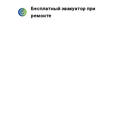
Бесплатный эвакуатор при
ремонте