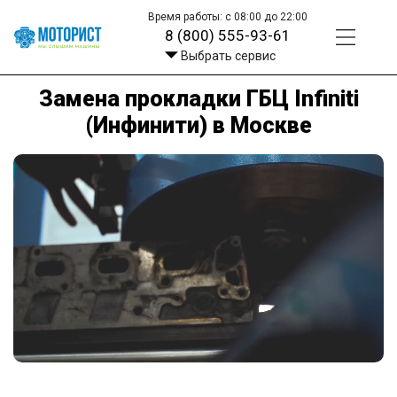
Время работы: с 08:00 до 22:00
8 (800) 555-93-61
Выбрать сервис
Замена прокладки ГБЦ Infiniti
(Инфинити) в Москве