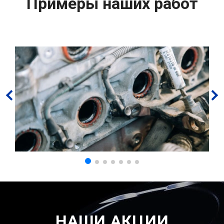
Примеры наших работ
НАШИ АКЦИИ