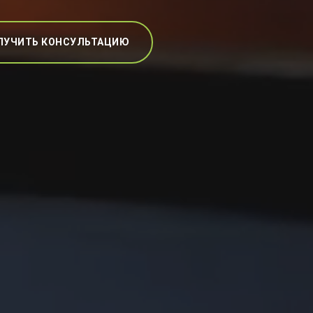
ЛУЧИТЬ КОНСУЛЬТАЦИЮ