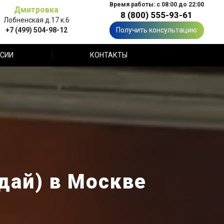
Время работы: с 08:00 до 22:00
Дмитровка
8 (800) 555-93-61
Лобненская д.17 к.6
+7 (499) 504-98-12
Получить консультацию
СИИ
КОНТАКТЫ
дай) в Москве