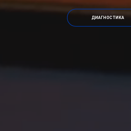
ДИАГНОСТИКА