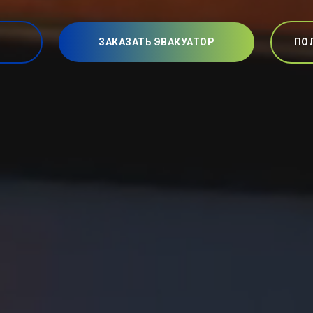
ЗАКАЗАТЬ ЭВАКУАТОР
ПО