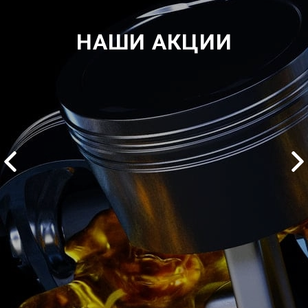
НАШИ АКЦИИ