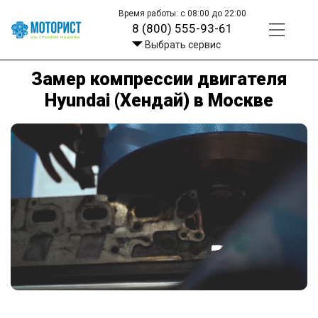
Время работы: с 08:00 до 22:00
8 (800) 555-93-61
Выбрать сервис
Замер компрессии двигателя
Hyundai (Хендай) в Москве