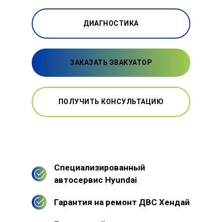
ДИАГНОСТИКА
ЗАКАЗАТЬ ЭВАКУАТОР
ПОЛУЧИТЬ КОНСУЛЬТАЦИЮ
Специализированный
автосервис Hyundai
Гарантия на ремонт ДВС Хендай