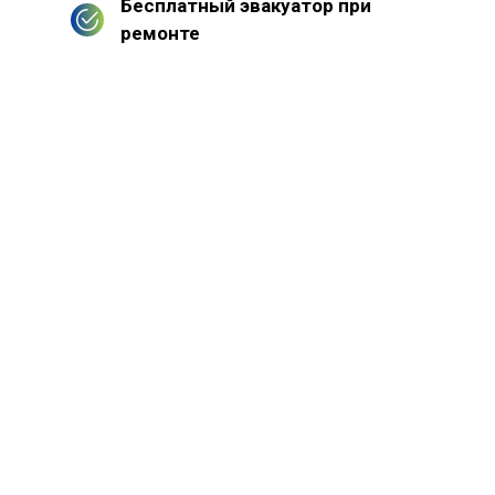
Бесплатный эвакуатор при
ремонте