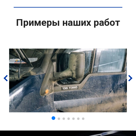
Примеры наших работ