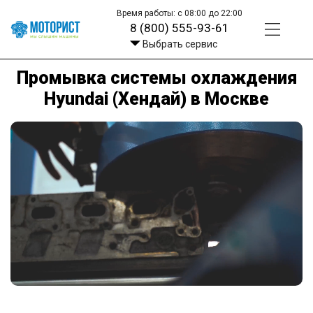
Время работы: с 08:00 до 22:00
8 (800) 555-93-61
Выбрать сервис
Промывка системы охлаждения
Hyundai (Хендай) в Москве