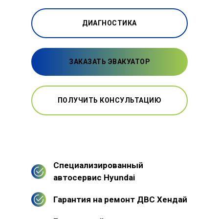
ДИАГНОСТИКА
ЗАКАЗАТЬ ЭВАКУАТОР
ПОЛУЧИТЬ КОНСУЛЬТАЦИЮ
Специализированный
автосервис Hyundai
Гарантия на ремонт ДВС Хендай