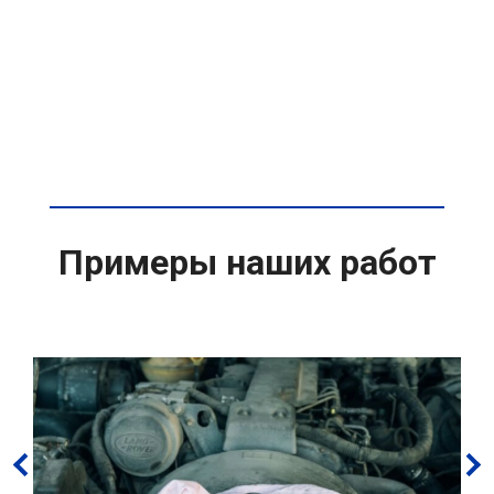
Примеры наших работ