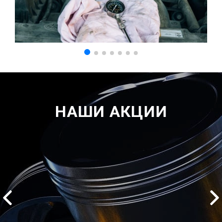
НАШИ АКЦИИ