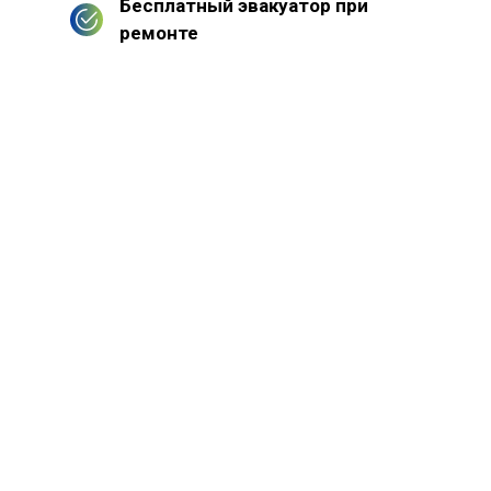
Бесплатный эвакуатор при
ремонте