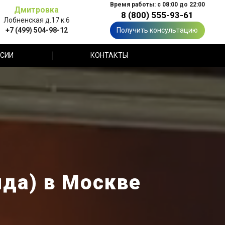
Время работы: с 08:00 до 22:00
Дмитровка
8 (800) 555-93-61
Лобненская д.17 к.6
+7 (499) 504-98-12
Получить консультацию
СИИ
КОНТАКТЫ
да) в Москве