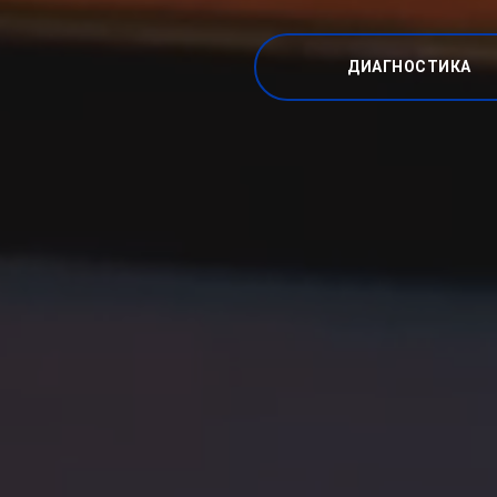
ДИАГНОСТИКА