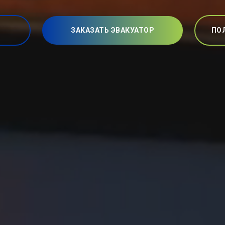
ЗАКАЗАТЬ ЭВАКУАТОР
ПО