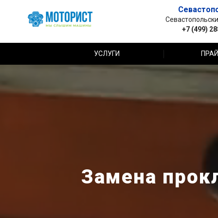
Севастоп
Севастопольский 
+7 (499) 2
УСЛУГИ
ПРАЙ
Замена прок