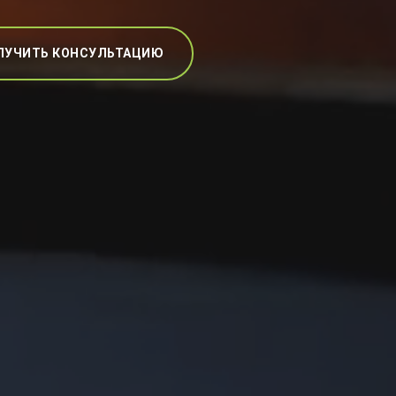
ЛУЧИТЬ КОНСУЛЬТАЦИЮ