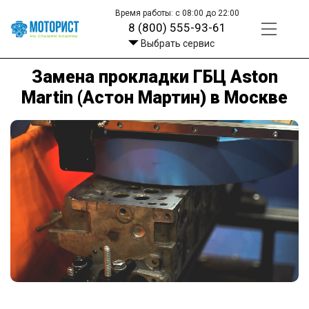
Время работы: с 08:00 до 22:00
8 (800) 555-93-61
Выбрать сервис
Замена прокладки ГБЦ Aston
Martin (Астон Мартин) в Москве