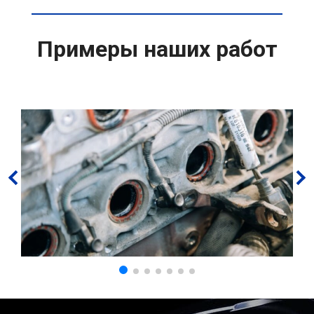
Примеры наших работ