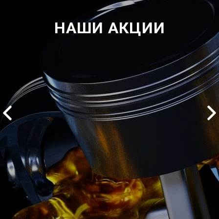
НАШИ АКЦИИ