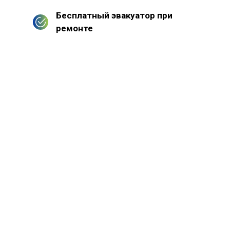
Бесплатный эвакуатор при
ремонте