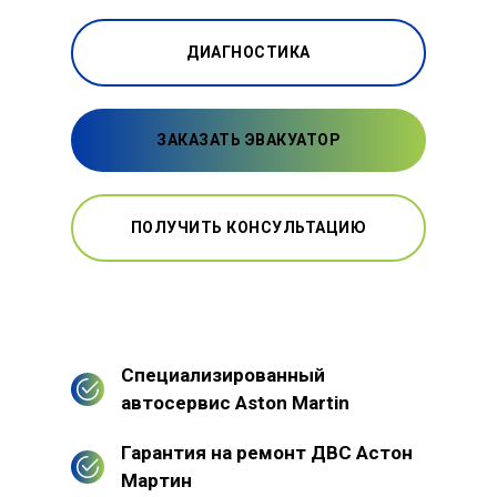
ДИАГНОСТИКА
ЗАКАЗАТЬ ЭВАКУАТОР
ПОЛУЧИТЬ КОНСУЛЬТАЦИЮ
Специализированный
автосервис Aston Martin
Гарантия на ремонт ДВС Астон
Мартин