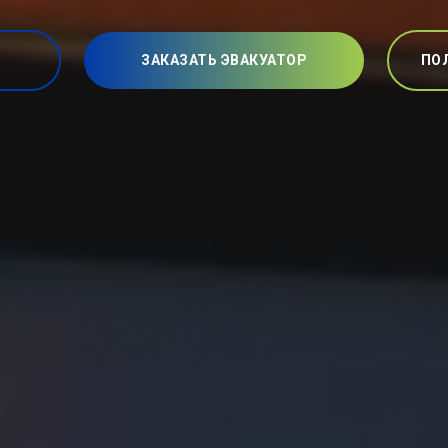
ЗАКАЗАТЬ ЭВАКУАТОР
ПО