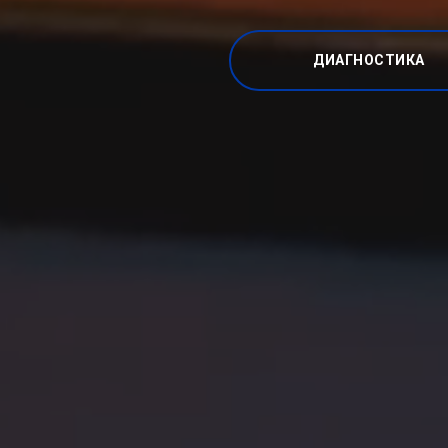
ДИАГНОСТИКА