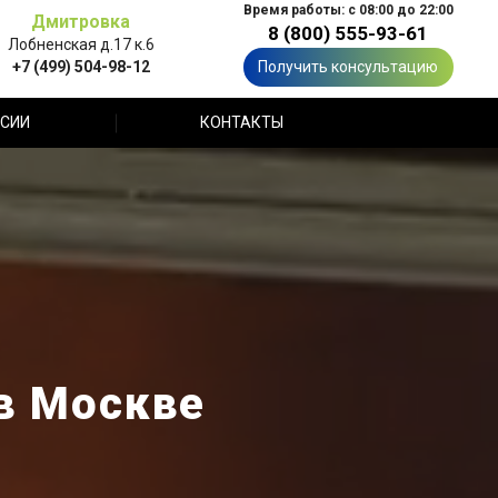
Время работы: с 08:00 до 22:00
Дмитровка
8 (800) 555-93-61
Лобненская д.17 к.6
+7 (499) 504-98-12
Получить консультацию
СИИ
КОНТАКТЫ
в Москве