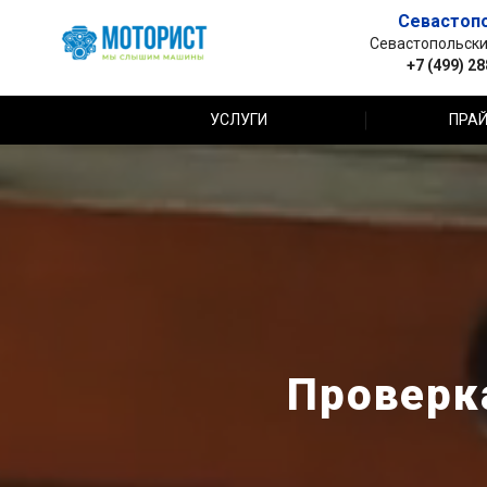
Севастоп
Севастопольский 
+7 (499) 2
УСЛУГИ
ПРАЙ
Проверк