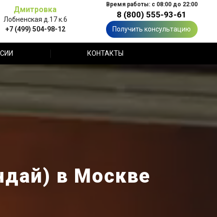
Время работы: с 08:00 до 22:00
Дмитровка
8 (800) 555-93-61
Лобненская д.17 к.6
+7 (499) 504-98-12
Получить консультацию
СИИ
КОНТАКТЫ
ндай) в Москве