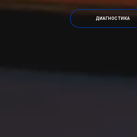
ДИАГНОСТИКА