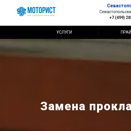
Севастоп
Севастопольский 
+7 (499) 2
УСЛУГИ
ПРАЙ
Замена прокла