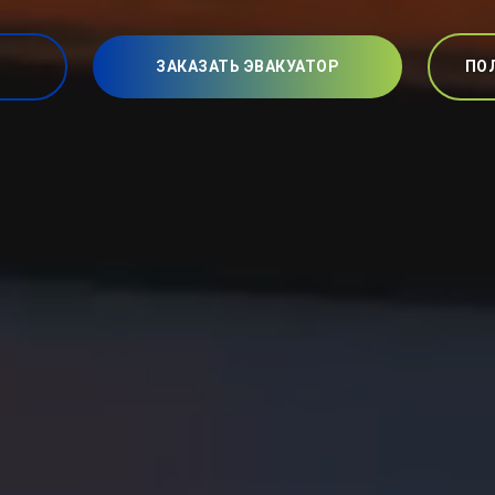
ЗАКАЗАТЬ ЭВАКУАТОР
ПО