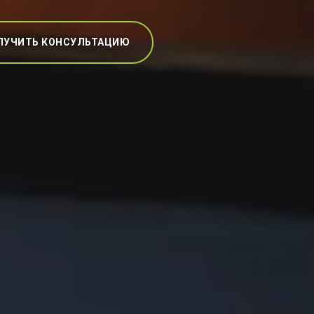
ЛУЧИТЬ КОНСУЛЬТАЦИЮ