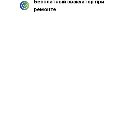
Бесплатный эвакуатор при
ремонте