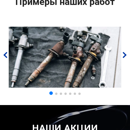
Примеры наших работ
НАШИ АКЦИИ