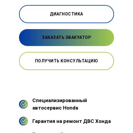
ДИАГНОСТИКА
ЗАКАЗАТЬ ЭВАКУАТОР
ПОЛУЧИТЬ КОНСУЛЬТАЦИЮ
Специализированный
автосервис Honda
Гарантия на ремонт ДВС Хонда