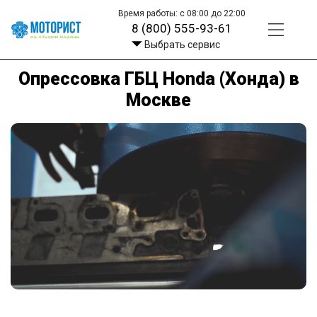
Время работы: с 08:00 до 22:00
8 (800) 555-93-61
Выбрать сервис
Опрессовка ГБЦ Honda (Хонда) в
Москве