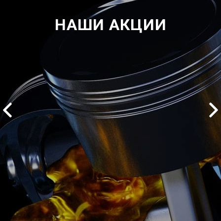
НАШИ АКЦИИ