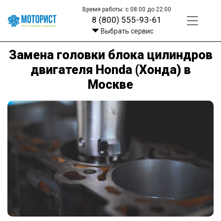
Время работы: с 08:00 до 22:00
8 (800) 555-93-61
Выбрать сервис
Замена головки блока цилиндров
двигателя Honda (Хонда) в
Москве