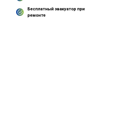
Бесплатный эвакуатор при
ремонте