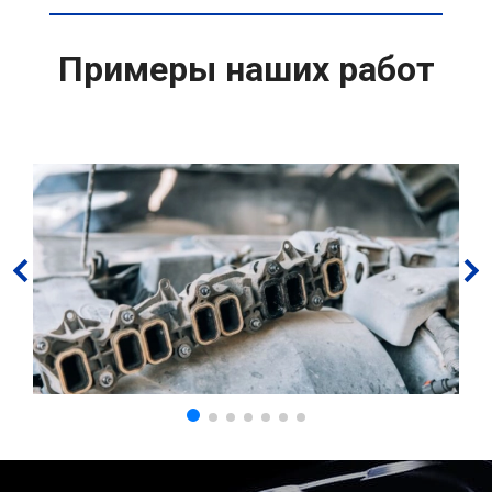
Примеры наших работ