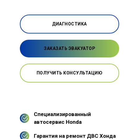
ДИАГНОСТИКА
ЗАКАЗАТЬ ЭВАКУАТОР
ПОЛУЧИТЬ КОНСУЛЬТАЦИЮ
Специализированный
автосервис Honda
Гарантия на ремонт ДВС Хонда