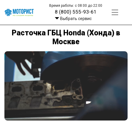
Время работы: с 08:00 до 22:00
8 (800) 555-93-61
Выбрать сервис
Расточка ГБЦ Honda (Хонда) в
Москве