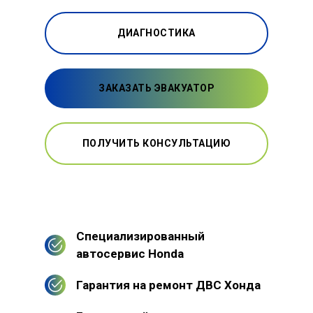
ДИАГНОСТИКА
ЗАКАЗАТЬ ЭВАКУАТОР
ПОЛУЧИТЬ КОНСУЛЬТАЦИЮ
Специализированный
автосервис Honda
Гарантия на ремонт ДВС Хонда