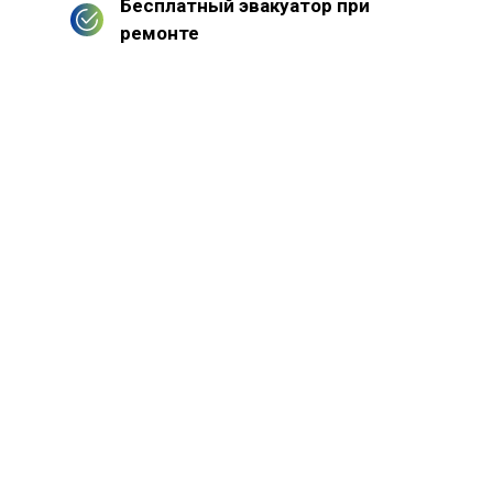
Бесплатный эвакуатор при
ремонте