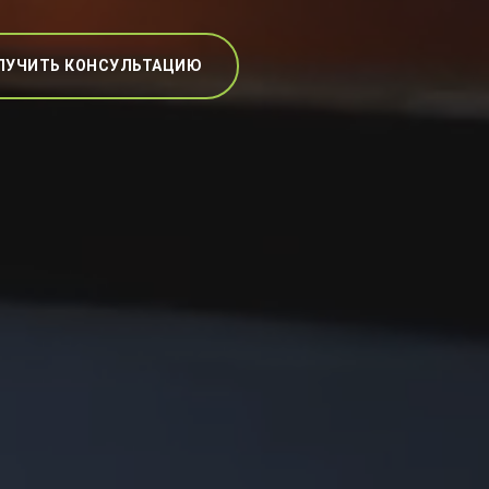
ЛУЧИТЬ КОНСУЛЬТАЦИЮ