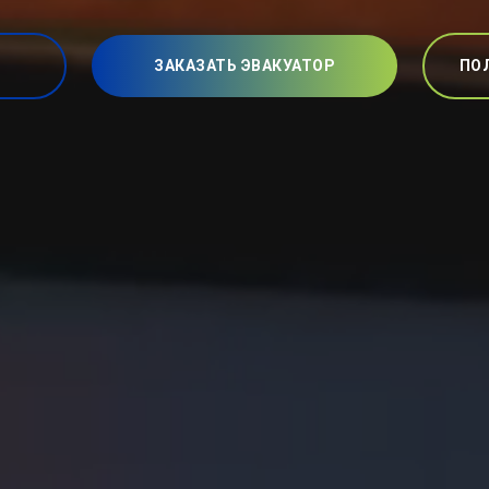
ЗАКАЗАТЬ ЭВАКУАТОР
ПО