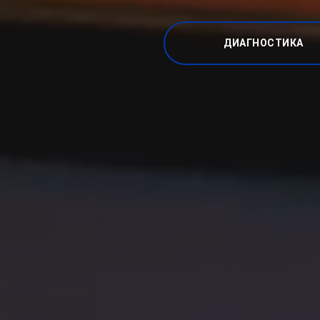
ДИАГНОСТИКА