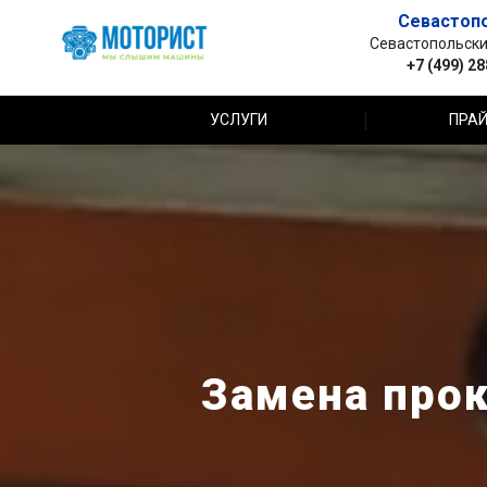
Севастоп
Севастопольский 
+7 (499) 2
УСЛУГИ
ПРАЙ
Замена прок