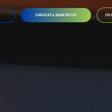
ЗАКАЗАТЬ ЭВАКУАТОР
ПО