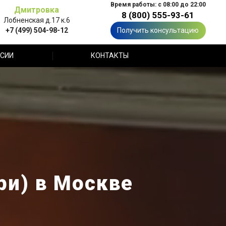
Время работы: с 08:00 до 22:00
Дмитровка
8 (800) 555-93-61
Лобненская д.17 к.6
+7 (499) 504-98-12
Получить консультацию
СИИ
КОНТАКТЫ
ри) в Москве