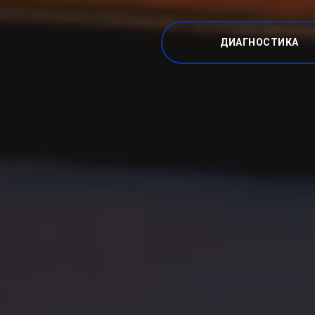
ДИАГНОСТИКА