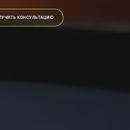
ЛУЧИТЬ КОНСУЛЬТАЦИЮ