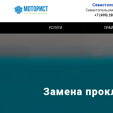
Севастоп
Севастопольский 
+7 (499) 2
УСЛУГИ
ПРАЙ
Замена прок