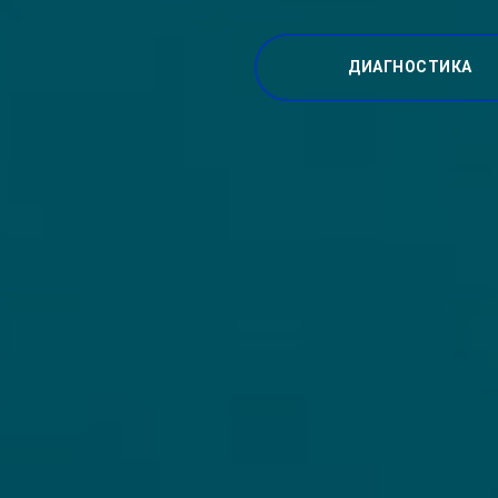
ДИАГНОСТИКА