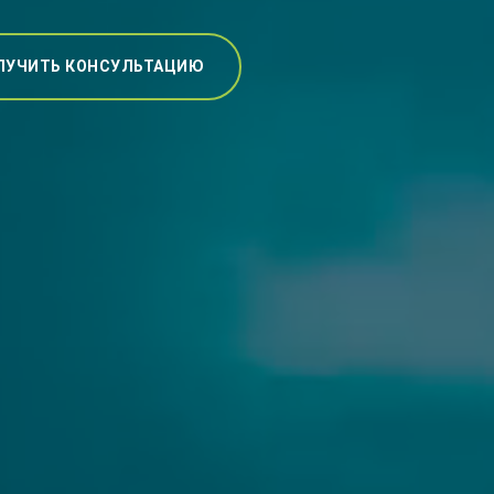
ЛУЧИТЬ КОНСУЛЬТАЦИЮ