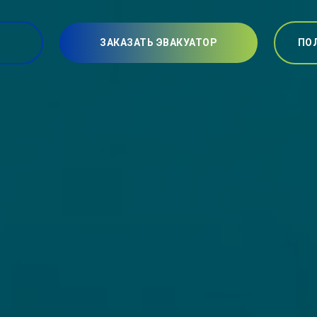
ЗАКАЗАТЬ ЭВАКУАТОР
ПО