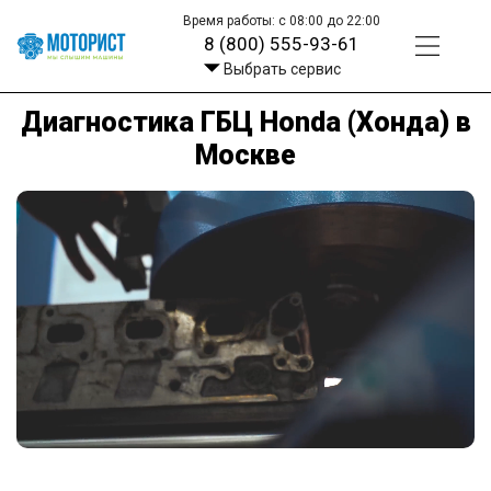
Время работы: с 08:00 до 22:00
8 (800) 555-93-61
Выбрать сервис
Диагностика ГБЦ Honda (Хонда) в
Москве