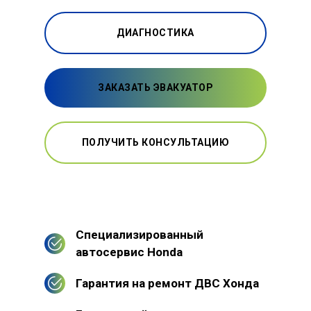
ДИАГНОСТИКА
ЗАКАЗАТЬ ЭВАКУАТОР
ПОЛУЧИТЬ КОНСУЛЬТАЦИЮ
Специализированный
автосервис Honda
Гарантия на ремонт ДВС Хонда