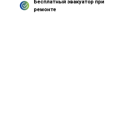
Бесплатный эвакуатор при
ремонте