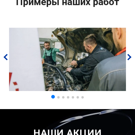
Примеры наших работ
НАШИ АКЦИИ