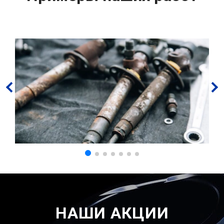
НАШИ АКЦИИ