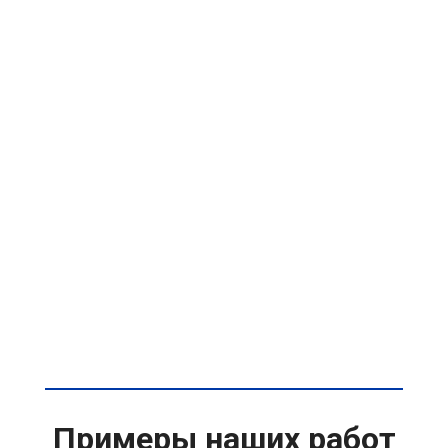
Примеры наших работ