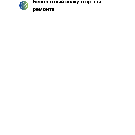
Бесплатный эвакуатор при
ремонте