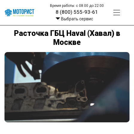
Время работы: с 08:00 до 22:00
8 (800) 555-93-61
Выбрать сервис
Расточка ГБЦ Haval (Хавал) в
Москве