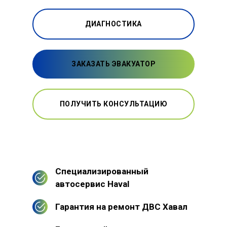
ДИАГНОСТИКА
ЗАКАЗАТЬ ЭВАКУАТОР
ПОЛУЧИТЬ КОНСУЛЬТАЦИЮ
Специализированный
автосервис Haval
Гарантия на ремонт ДВС Хавал