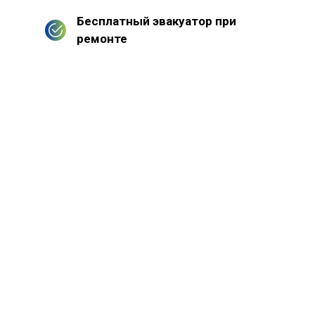
Бесплатный эвакуатор при
ремонте