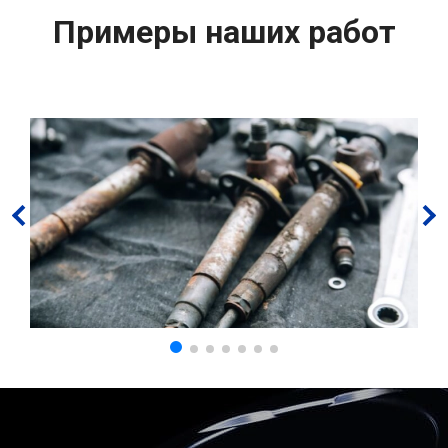
Примеры наших работ