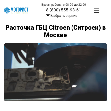
Время работы: с 08:00 до 22:00
8 (800) 555-93-61
Выбрать сервис
Расточка ГБЦ Citroen (Ситроен) в
Москве