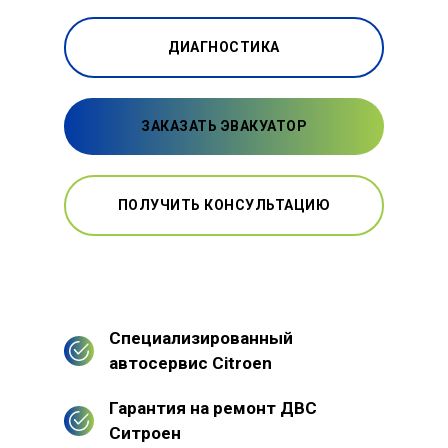
ДИАГНОСТИКА
ЗАКАЗАТЬ ЭВАКУАТОР
ПОЛУЧИТЬ КОНСУЛЬТАЦИЮ
Специализированный
автосервис Citroen
Гарантия на ремонт ДВС
Ситроен