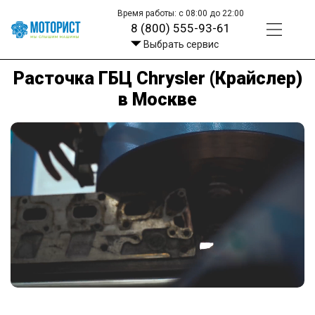
Время работы: с 08:00 до 22:00
8 (800) 555-93-61
Выбрать сервис
Расточка ГБЦ Chrysler (Крайслер)
в Москве