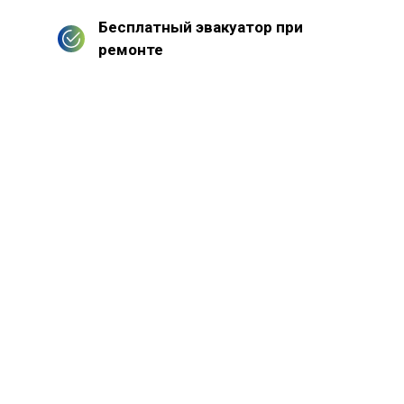
Бесплатный эвакуатор при
ремонте