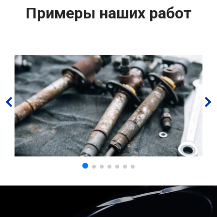
Примеры наших работ