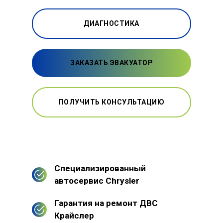
ДИАГНОСТИКА
ЗАКАЗАТЬ ЭВАКУАТОР
ПОЛУЧИТЬ КОНСУЛЬТАЦИЮ
Специализированный
автосервис Chrysler
Гарантия на ремонт ДВС
Крайслер