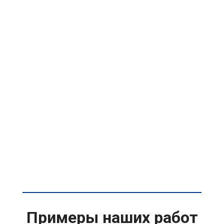
Примеры наших работ