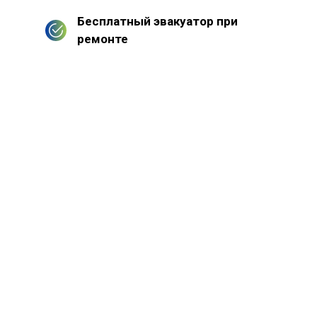
Бесплатный эвакуатор при
ремонте