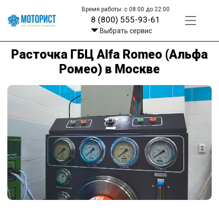
Время работы: с 08:00 до 22:00
8 (800) 555-93-61
Выбрать сервис
Расточка ГБЦ Alfa Romeo (Альфа
Ромео) в Москве