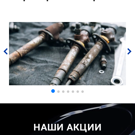
НАШИ АКЦИИ