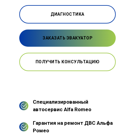
ДИАГНОСТИКА
ЗАКАЗАТЬ ЭВАКУАТОР
ПОЛУЧИТЬ КОНСУЛЬТАЦИЮ
Специализированный
автосервис Alfa Romeo
Гарантия на ремонт ДВС Альфа
Ромео