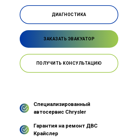
ДИАГНОСТИКА
ЗАКАЗАТЬ ЭВАКУАТОР
ПОЛУЧИТЬ КОНСУЛЬТАЦИЮ
Специализированный
автосервис Chrysler
Гарантия на ремонт ДВС
Крайслер