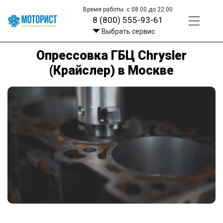
Время работы: с 08:00 до 22:00
8 (800) 555-93-61
Выбрать сервис
Опрессовка ГБЦ Chrysler
(Крайслер) в Москве