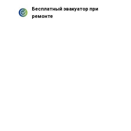
Бесплатный эвакуатор при
ремонте