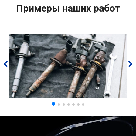
Примеры наших работ