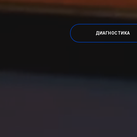
ДИАГНОСТИКА