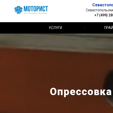
Севастоп
Севастопольский 
+7 (499) 2
УСЛУГИ
ПРАЙ
Опрессовка