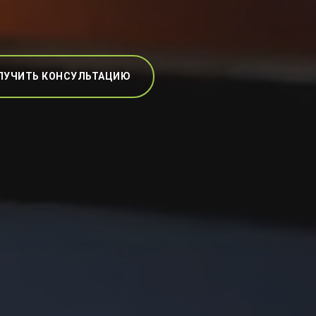
ЛУЧИТЬ КОНСУЛЬТАЦИЮ