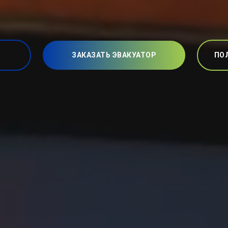
ЗАКАЗАТЬ ЭВАКУАТОР
ПО