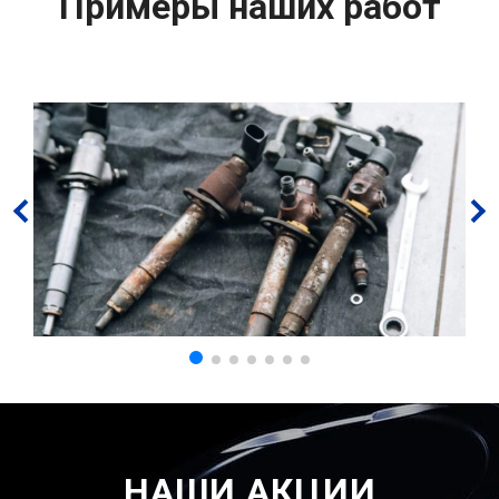
Примеры наших работ
НАШИ АКЦИИ