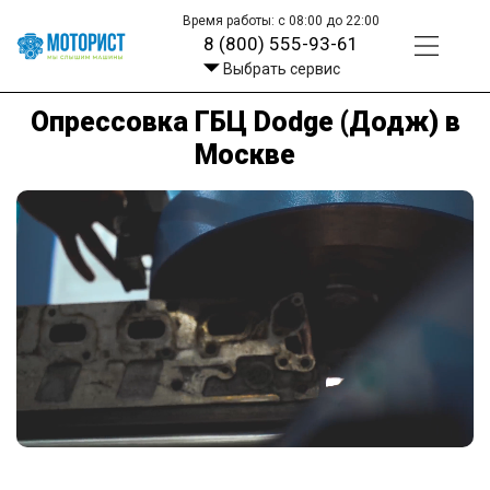
Время работы: с 08:00 до 22:00
8 (800) 555-93-61
Выбрать сервис
Опрессовка ГБЦ Dodge (Додж) в
Москве