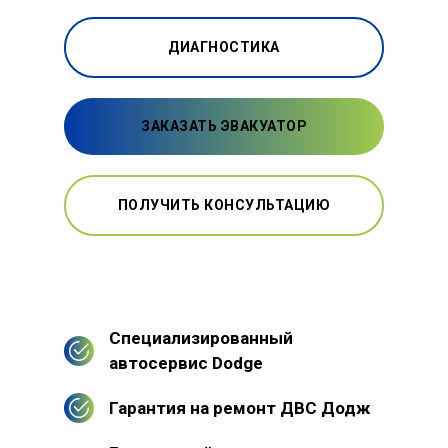
ДИАГНОСТИКА
ЗАКАЗАТЬ ЭВАКУАТОР
ПОЛУЧИТЬ КОНСУЛЬТАЦИЮ
Специализированный
автосервис Dodge
Гарантия на ремонт ДВС Додж