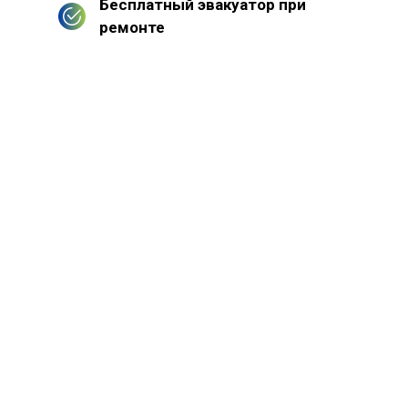
Бесплатный эвакуатор при
ремонте