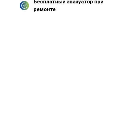
Бесплатный эвакуатор при
ремонте