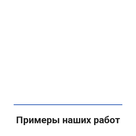
Примеры наших работ