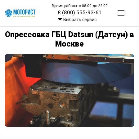
Время работы: с 08:00 до 22:00
8 (800) 555-93-61
Выбрать сервис
Опрессовка ГБЦ Datsun (Датсун) в
Москве