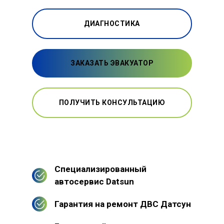
ДИАГНОСТИКА
ЗАКАЗАТЬ ЭВАКУАТОР
ПОЛУЧИТЬ КОНСУЛЬТАЦИЮ
Специализированный
автосервис Datsun
Гарантия на ремонт ДВС Датсун