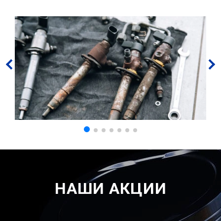
НАШИ АКЦИИ