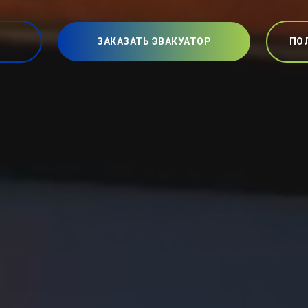
ЗАКАЗАТЬ ЭВАКУАТОР
ПО