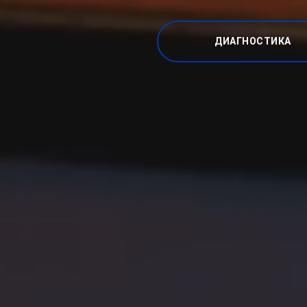
ДИАГНОСТИКА