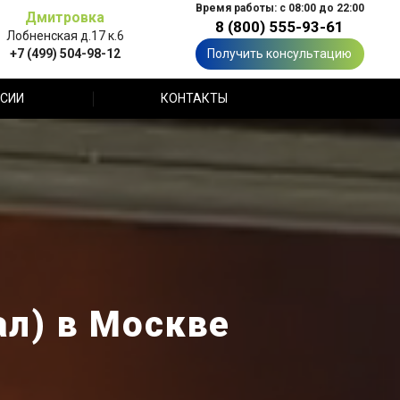
Время работы: с 08:00 до 22:00
Дмитровка
8 (800) 555-93-61
Лобненская д.17 к.6
+7 (499) 504-98-12
Получить консультацию
СИИ
КОНТАКТЫ
л) в Москве