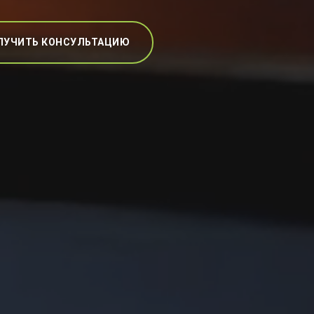
ЛУЧИТЬ КОНСУЛЬТАЦИЮ