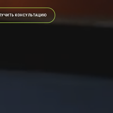
ЛУЧИТЬ КОНСУЛЬТАЦИЮ