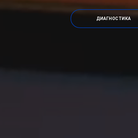
ДИАГНОСТИКА