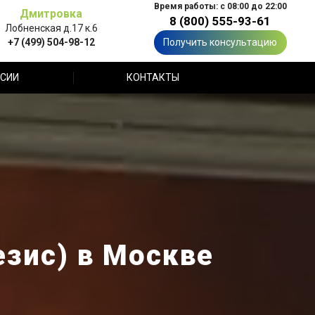
Время работы: с 08:00 до 22:00
Дмитровка
8 (800) 555-93-61
Лобненская д.17 к.6
+7 (499) 504-98-12
Получить консультацию
СИИ
КОНТАКТЫ
зис) в Москве