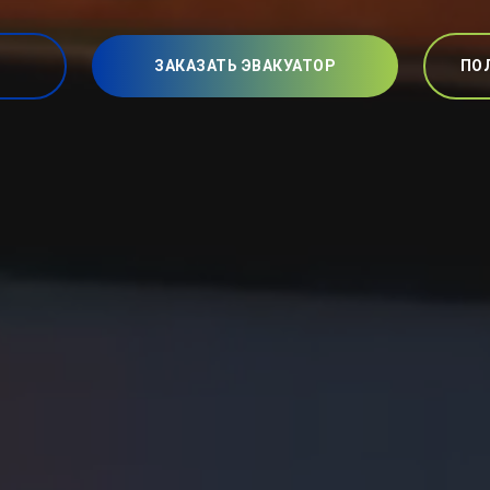
ЗАКАЗАТЬ ЭВАКУАТОР
ПО