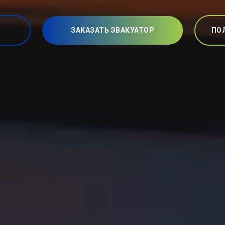
ЗАКАЗАТЬ ЭВАКУАТОР
ПО