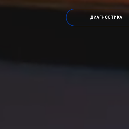
ДИАГНОСТИКА