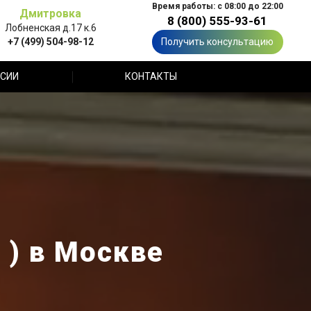
Время работы: с 08:00 до 22:00
Дмитровка
8 (800) 555-93-61
Лобненская д.17 к.6
+7 (499) 504-98-12
Получить консультацию
СИИ
КОНТАКТЫ
 ) в Москве