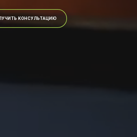
ЛУЧИТЬ КОНСУЛЬТАЦИЮ