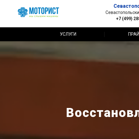
Севастоп
Севастопольский 
+7 (499) 2
УСЛУГИ
ПРАЙ
Восстановл