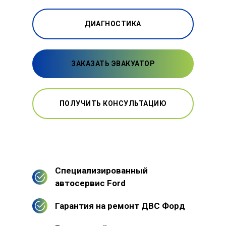
ДИАГНОСТИКА
ЗАКАЗАТЬ ЭВАКУАТОР
ПОЛУЧИТЬ КОНСУЛЬТАЦИЮ
Специализированный
автосервис Ford
Гарантия на ремонт ДВС Форд