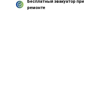
Бесплатный эвакуатор при
ремонте