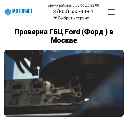
Время работы: с 08:00 до 22:00
8 (800) 555-93-61
Выбрать сервис
Проверка ГБЦ Ford (Форд ) в
Москве