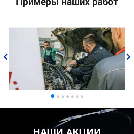
Примеры наших работ
НАШИ АКЦИИ