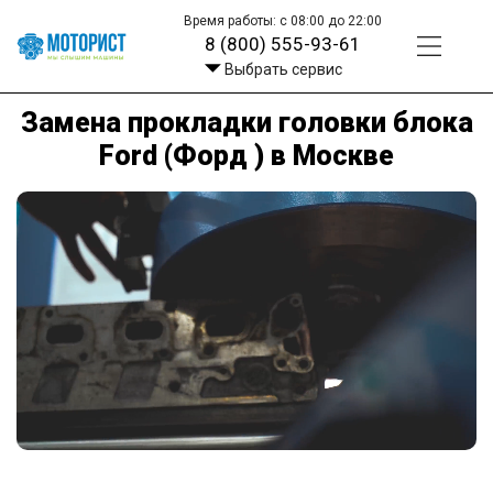
Время работы: с 08:00 до 22:00
8 (800) 555-93-61
Выбрать сервис
Замена прокладки головки блока
Ford (Форд ) в Москве