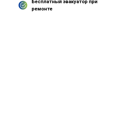
Бесплатный эвакуатор при
ремонте