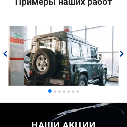
Примеры наших работ
НАШИ АКЦИИ