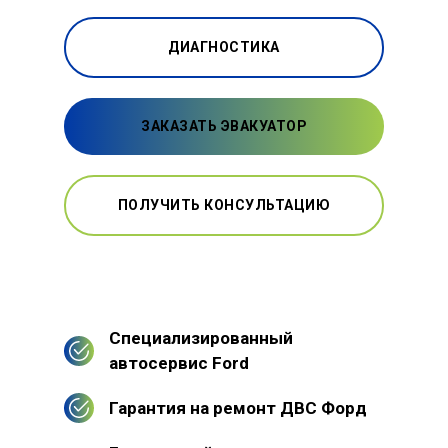
ДИАГНОСТИКА
ЗАКАЗАТЬ ЭВАКУАТОР
ПОЛУЧИТЬ КОНСУЛЬТАЦИЮ
Специализированный
автосервис Ford
Гарантия на ремонт ДВС Форд